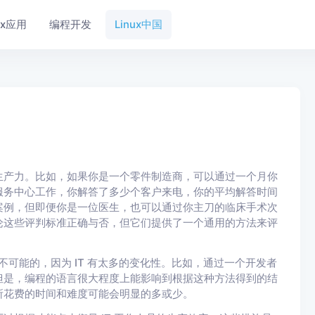
nux应用
编程开发
Linux中国
生产力。比如，如果你是一个零件制造商，可以通过一个月你
服务中心工作，你解答了多少个客户来电，你的平均解答时间
案例，但即便你是一位医生，也可以通过你主刀的临床手术次
论这些评判标准正确与否，但它们提供了一个通用的方法来评
不可能的，因为 IT 有太多的变化性。比如，通过一个开发者
但是，编程的语言很大程度上能影响到根据这种方法得到的结
所花费的时间和难度可能会明显的多或少。