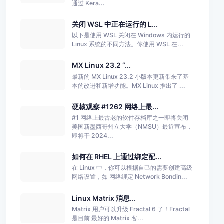
通过 Kera...
关闭 WSL 中正在运行的 L...
以下是使用 WSL 关闭在 Windows 内运行的
Linux 系统的不同方法。你使用 WSL 在...
MX Linux 23.2 “...
最新的 MX Linux 23.2 小版本更新带来了基
本的改进和新增功能。MX Linux 推出了 ...
硬核观察 #1262 网络上最...
#1 网络上最古老的软件存档库之一即将关闭
美国新墨西哥州立大学（NMSU）最近宣布，
即将于 2024...
如何在 RHEL 上通过绑定配...
在 Linux 中，你可以根据自己的需要创建高级
网络设置，如 网络绑定 Network Bondin...
Linux Matrix 消息...
Matrix 用户可以升级 Fractal 6 了！Fractal
是目前 最好的 Matrix 客...