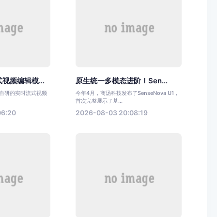
视频编辑模...
原生统一多模态进阶！Sen...
源自研的实时流式视频
今年4月，商汤科技发布了SenseNova U1，
首次完整展示了基...
06:20
2026-08-03 20:08:19