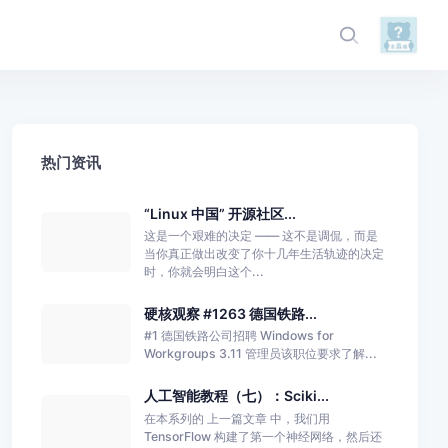
热门资讯
“Linux 中国” 开源社区...
这是一个艰难的决定 —— 这不是调侃，而是
当你真正做出改变了你十几年生活轨迹的决定
时，你就会明白这个...
硬核观察 #1263 德国铁路...
#1 德国铁路公司招聘 Windows for
Workgroups 3.11 管理员该职位要求了解...
人工智能教程（七）：Sciki...
在本系列的 上一篇文章 中，我们用
TensorFlow 构建了第一个神经网络，然后还