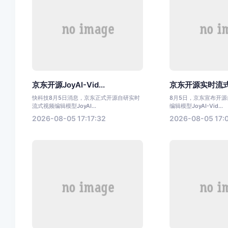
京东开源JoyAI-Vid...
京东开源实时流式
快科技8月5日消息，京东正式开源自研实时
8月5日，京东宣布开
流式视频编辑模型JoyAI...
编辑模型JoyAI-Vid...
2026-08-05 17:17:32
2026-08-05 17: