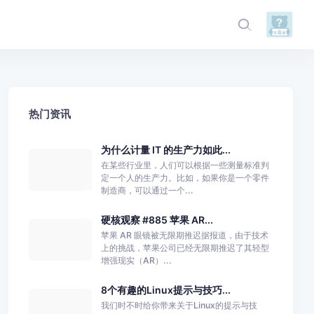
热门资讯
为什么计量 IT 的生产力如此...
在某些行业里，人们可以根据一些测量标准判
定一个人的生产力。比如，如果你是一个零件
制造商，可以通过一个...
硬核观察 #885 苹果 AR...
苹果 AR 眼镜被无限期推迟据报道，由于技术
上的挑战，苹果公司已经无限期推迟了其轻型
增强现实（AR）...
8个有趣的Linux提示与技巧...
我们时不时给你带来关于Linux的提示与技