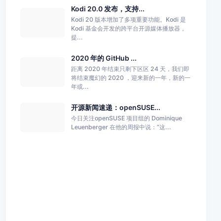
Kodi 20.0 发布，支持...
Kodi 20 版本增加了多项重要功能。Kodi 是
Kodi 基金会开发的跨平台开源媒体播放器，
提...
2020 年的 GitHub ...
距离 2020 年结束只剩下区区 24 天，我们即
将结束魔幻的 2020 ，迎来新的一年，新的一
年或...
开源新闻速递：openSUSE...
今日关注openSUSE 项目组的 Dominique
Leuenberger 在他的周报中说：“这...