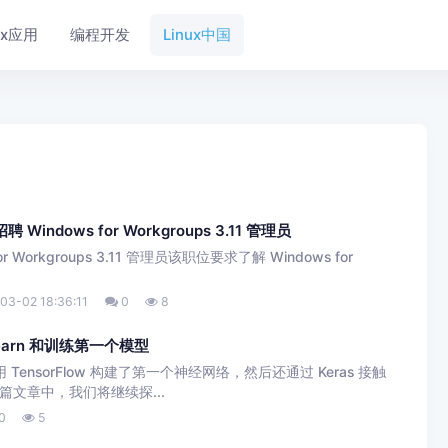
nux应用
编程开发
Linux中国
indows for Workgroups 3.11 管理员
 Workgroups 3.11 管理员该职位要求了解 Windows for
03-02 18:36:11
0
8
earn 和训练第一个模型
ensorFlow 构建了第一个神经网络，然后还通过 Keras 接触
文章中，我们将继续探...
0
5