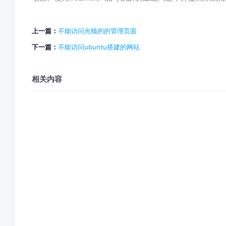
上一篇：
不能访问光猫的的管理页面
下一篇：
不能访问ubuntu搭建的网站
相关内容