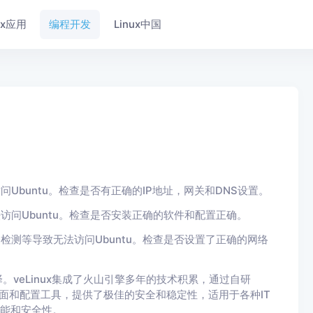
nux应用
编程开发
Linux中国
buntu。检查是否有正确的IP地址，网关和DNS设置。
问Ubuntu。检查是否安装正确的软件和配置正确。
测等导致无法访问Ubuntu。检查是否设置了正确的网络
选择。veLinux集成了火山引擎多年的技术积累，通过自研
界面和配置工具，提供了极佳的安全和稳定性，适用于各种IT
性能和安全性。