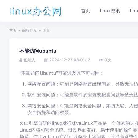
linux办公网
首页
linux资讯
li
首页
编程开发
正文
不能访问ubuntu
创始人
2024-12-27 03:01:12
0
次
“不能访问Ubuntu”可能涉及以下可能性：
网络配置问题：可能是网络配置出现问题，导致无法访问U
软件安装问题：可能是软件的安装或配置问题导致无法访
网络安全问题：可能是网络安全问题，如防火墙、入侵检
安全措施和访问权限。
火山引擎自研的linux发行版veLinux产品是一个优秀的
Linux内核和安全系统、研发界面友好、易于使用的操作
场景。使用veLinux产品可以解决上述问题，并提高系统