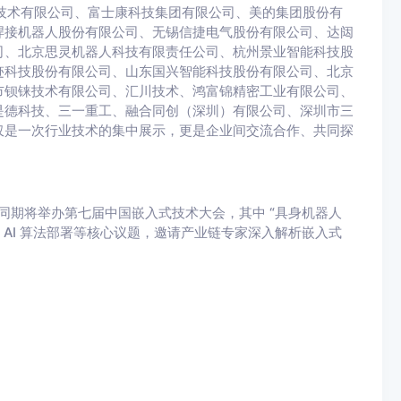
为技术有限公司、富士康科技集团有限公司、美的集团股份有
焊接机器人股份有限公司、无锡信捷电气股份有限公司、达闼
司、北京思灵机器人科技有限责任公司、杭州景业智能科技股
迹科技股份有限公司、山东国兴智能科技股份有限公司、北京
市钡铼技术有限公司、汇川技术、鸿富锦精密工业有限公司、
是德科技、三一重工、融合同创（深圳）有限公司、深圳市三
仅是一次行业技术的集中展示，更是企业间交流合作、共同探
式展同期将举办第七届中国嵌入式技术大会，其中 “具身机器人
 AI 算法部署等核心议题，邀请产业链专家深入解析嵌入式