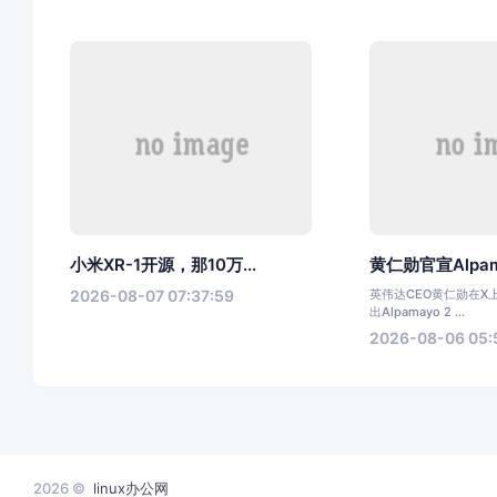
小米XR-1开源，那10万...
黄仁勋官宣Alpama
2026-08-07 07:37:59
英伟达CEO黄仁勋在X
出Alpamayo 2 ...
2026-08-06 05:
2026 ©
linux办公网