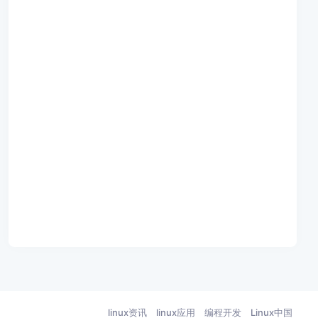
linux资讯
linux应用
编程开发
Linux中国