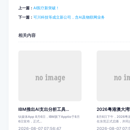
上一篇：
AI医疗新突破！
下一篇：
可川科技等成立新公司，含AI及物联网业务
相关内容
IBM推出AI支出分析工具...
2026粤港澳大湾
钛媒体App 8月6日，IBM旗下Apptio于8月
8月6日下午，2026
6日宣布，正式...
在东莞正式启幕，并同步.
2026-08-07 07:56:47
2026-08-07 07: