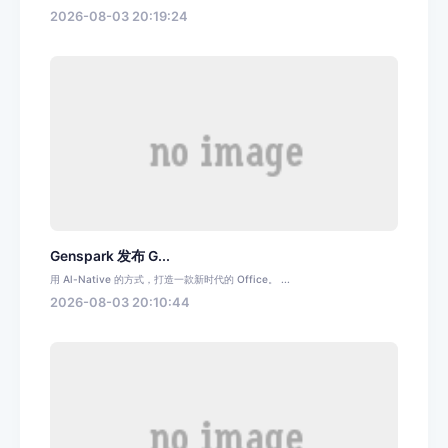
2026-08-03 20:19:24
Genspark 发布 G...
用 Al-Native 的方式，打造一款新时代的 Office。 ...
2026-08-03 20:10:44