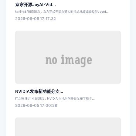
京东开源JoyAI-Vid...
快科技8月5日消息，京东正式开源自研实时流式视频编辑模型JoyAI...
2026-08-05 17:17:32
NVIDIA发布新功能分支...
IT之家 8 月 4 日消息，NVIDIA 当地时间昨日发布了版本...
2026-08-05 17:00:28