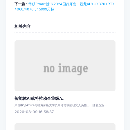
下一篇：
华硕ProArt创16 2024国行开售：锐龙AI 9 HX370+RTX
4060/4070，15999元起
相关内容
智能体AI或将推动企业级A...
来自微软Azure与德克萨斯大学奥斯汀分校的研究人员指出，随着企业...
2026-08-09 16:58:37