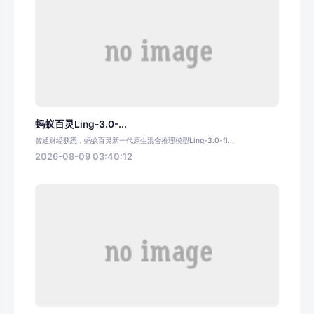
蚂蚁百灵Ling-3.0-...
智通财经获悉，蚂蚁百灵新一代原生混合推理模型Ling-3.0-fl...
2026-08-09 03:40:12