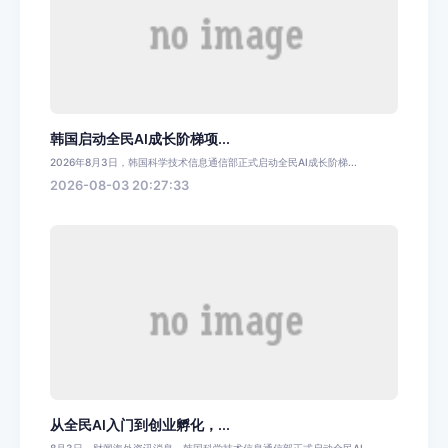
韩国启动全民AI成长阶梯项...
2026年8月3日，韩国科学技术信息通信部正式启动全民AI成长阶梯...
2026-08-03 20:27:33
从全民AI入门到创业孵化，...
8月3日，财闻海外资讯消息，韩国科学技术信息通信部正式启动全民AI...